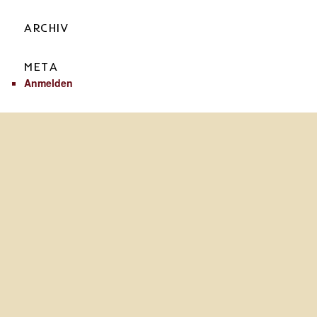
ARCHIV
META
Anmelden